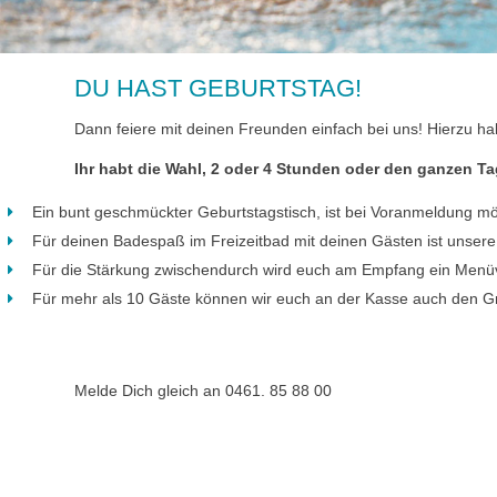
DU HAST GEBURTSTAG!
Dann feiere mit deinen Freunden einfach bei uns! Hierzu h
Ihr habt die Wahl, 2 oder 4 Stunden oder den ganzen T
Ein bunt geschmückter Geburtstagstisch, ist bei Voranmeldung mö
Für deinen Badespaß im Freizeitbad mit deinen Gästen ist unsere
Für die Stärkung zwischendurch wird euch am Empfang ein Menü
Für mehr als 10 Gäste können wir euch an der Kasse auch den Gr
Melde Dich gleich an 0461. 85 88 00