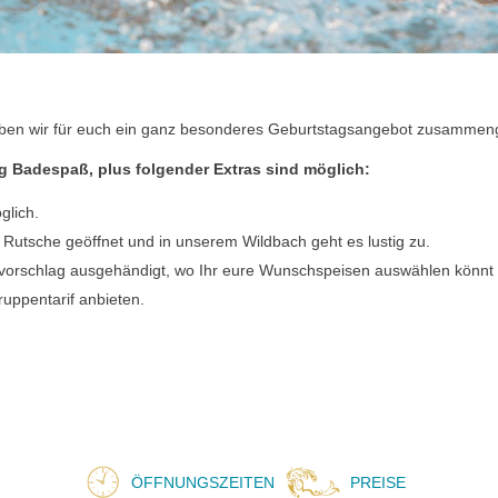
aben wir für euch ein ganz besonderes Geburtstagsangebot zusammenge
ag Badespaß, plus folgender Extras sind möglich:
glich.
 Rutsche geöffnet und in unserem Wildbach geht es lustig zu.
vorschlag ausgehändigt, wo Ihr eure Wunschspeisen auswählen könnt
uppentarif anbieten.
ÖFFNUNGSZEITEN
PREISE