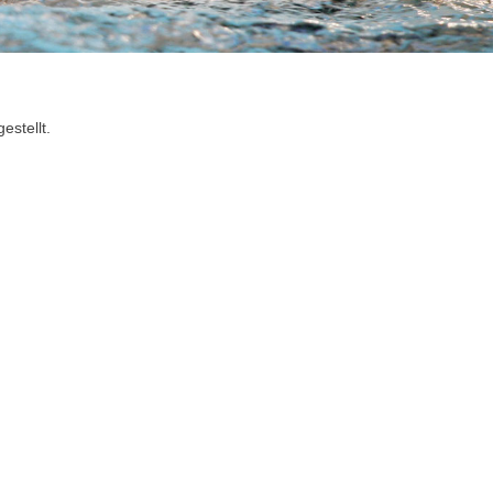
stellt.