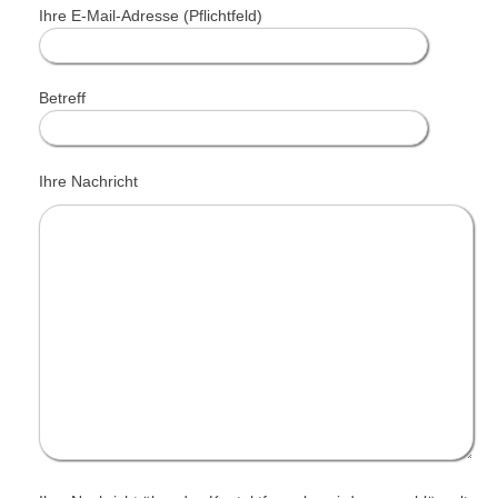
Ihre E-Mail-Adresse (Pflichtfeld)
Betreff
Ihre Nachricht