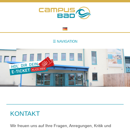
Skip
to
content
☰ NAVIGATION
KONTAKT
Wir freuen uns auf Ihre Fragen, Anregungen, Kritik und