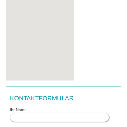
KONTAKTFORMULAR
Ihr Name