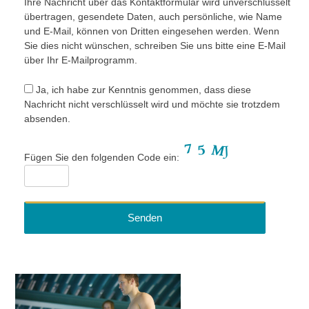
Ihre Nachricht über das Kontaktformular wird unverschlüsselt
übertragen, gesendete Daten, auch persönliche, wie Name
und E-Mail, können von Dritten eingesehen werden. Wenn
Sie dies nicht wünschen, schreiben Sie uns bitte eine E-Mail
über Ihr E-Mailprogramm.
Ja, ich habe zur Kenntnis genommen, dass diese
Nachricht nicht verschlüsselt wird und möchte sie trotzdem
absenden.
Fügen Sie den folgenden Code ein: