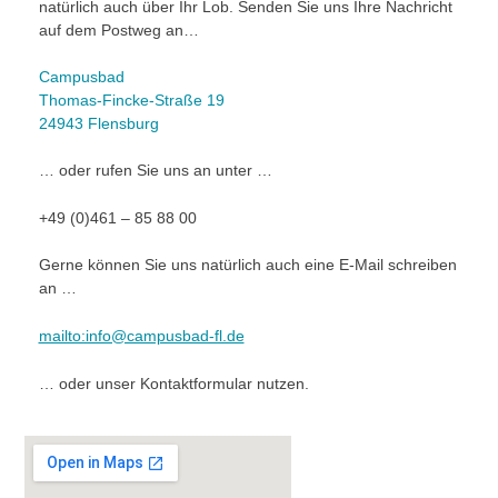
natürlich auch über Ihr Lob. Senden Sie uns Ihre Nachricht
auf dem Postweg an…
Campusbad
Thomas-Fincke-Straße 19
24943 Flensburg
… oder rufen Sie uns an unter …
+49 (0)461 – 85 88 00
Gerne können Sie uns natürlich auch eine E-Mail schreiben
an …
mailto:info@campusbad-fl.de
… oder unser Kontaktformular nutzen.