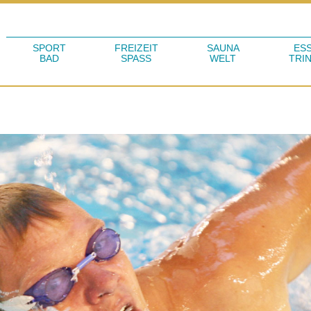
SPORT
FREIZEIT
SAUNA
ES
BAD
SPASS
WELT
TRI